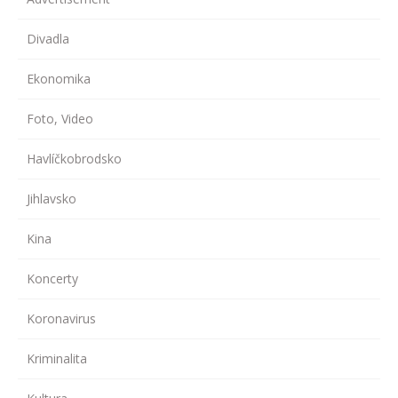
Divadla
Ekonomika
Foto, Video
Havlíčkobrodsko
Jihlavsko
Kina
Koncerty
Koronavirus
Kriminalita