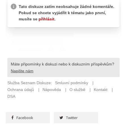
Facebook
Twitter