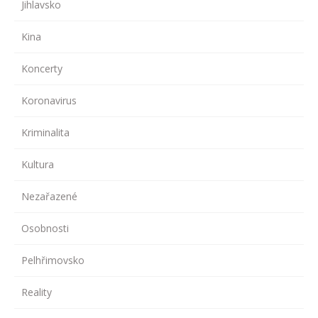
Jihlavsko
Kina
Koncerty
Koronavirus
Kriminalita
Kultura
Nezařazené
Osobnosti
Pelhřimovsko
Reality