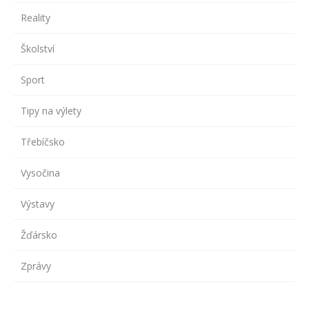
Reality
Školství
Sport
Tipy na výlety
Třebíčsko
Vysočina
Výstavy
Žďársko
Zprávy