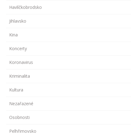
Havlíčkobrodsko
Jihlavsko
Kina
Koncerty
Koronavirus
Kriminalita
Kultura
Nezařazené
Osobnosti
Pelhřimovsko