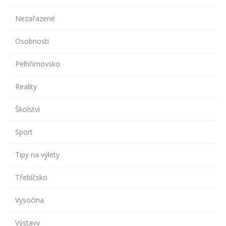
Nezařazené
Osobnosti
Pelhřimovsko
Reality
Školství
Sport
Tipy na výlety
Třebíčsko
Vysočina
Výstavy