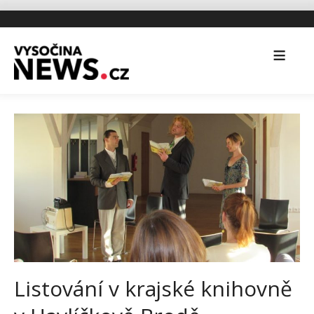
Listování v krajské knihovně