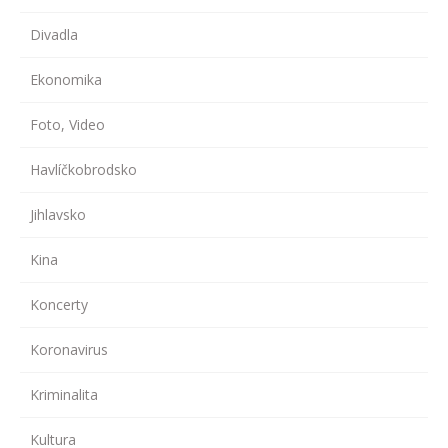
Divadla
Ekonomika
Foto, Video
Havlíčkobrodsko
Jihlavsko
Kina
Koncerty
Koronavirus
Kriminalita
Kultura