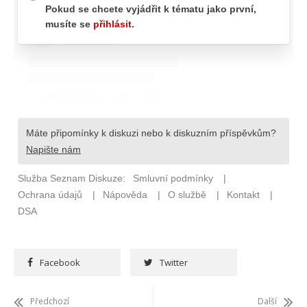
Facebook
Twitter
Předchozí
Další