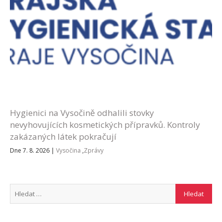
Hygienici na Vysočině odhalili stovky
nevyhovujících kosmetických přípravků. Kontroly
zakázaných látek pokračují
Dne 7. 8. 2026
|
Vysočina
,
Zprávy