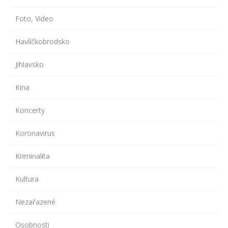
Foto, Video
Havlíčkobrodsko
Jihlavsko
Kina
Koncerty
Koronavirus
Kriminalita
Kultura
Nezařazené
Osobnosti