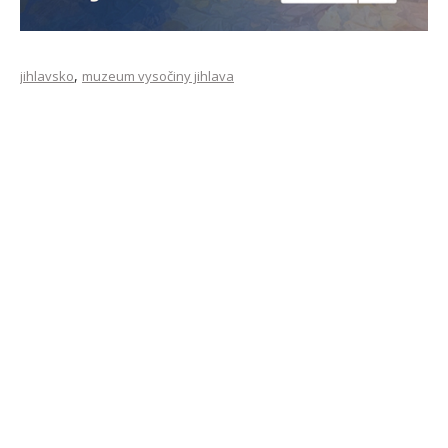
,
jihlavsko
muzeum vysočiny jihlava