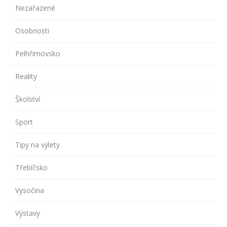
Nezařazené
Osobnosti
Pelhřimovsko
Reality
Školství
Sport
Tipy na výlety
Třebíčsko
Vysočina
Výstavy