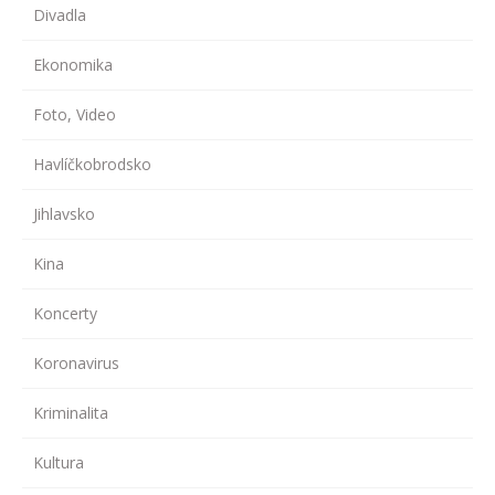
Divadla
Ekonomika
Foto, Video
Havlíčkobrodsko
Jihlavsko
Kina
Koncerty
Koronavirus
Kriminalita
Kultura