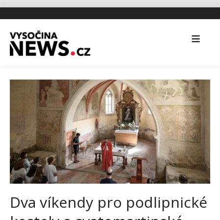
Dva víkendy pro podlipnické