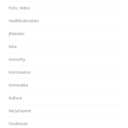
Foto, Video
Havlíčkobrodsko
Jihlavsko
Kina
Koncerty
Koronavirus
Kriminalita
Kultura
Nezařazené
Osobnosti