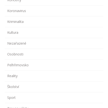
Koronavirus
Kriminalita
Kultura
Nezařazené
Osobnosti
Pelhřimovsko
Reality
Školství
Sport