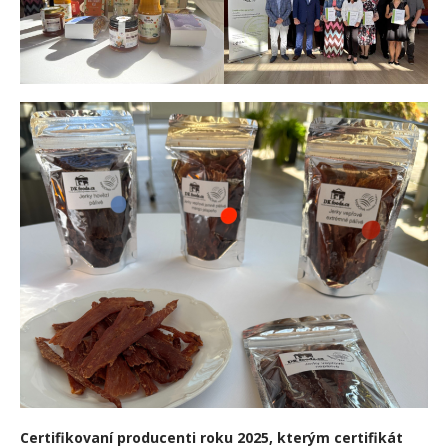
Certifikovaní producenti roku 2025, kterým certifikát