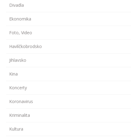
Divadla
Ekonomika
Foto, Video
Havlíčkobrodsko
Jihlavsko
Kina
Koncerty
Koronavirus
Kriminalita
Kultura