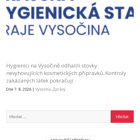
Hygienici na Vysočině odhalili stovky
nevyhovujících kosmetických přípravků. Kontroly
zakázaných látek pokračují
Dne 7. 8. 2026
|
Vysočina
,
Zprávy