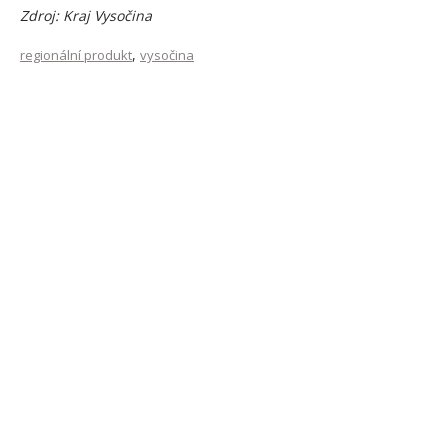
Zdroj: Kraj Vysočina
,
regionální produkt
vysočina