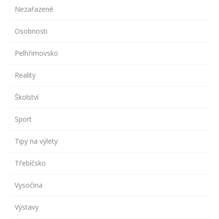
Nezařazené
Osobnosti
Pelhřimovsko
Reality
Školství
Sport
Tipy na výlety
Třebíčsko
Vysočina
Výstavy