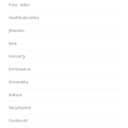
Foto, Video
Havlíčkobrodsko
Jihlavsko
Kina
Koncerty
Koronavirus
Kriminalita
Kultura
Nezařazené
Osobnosti