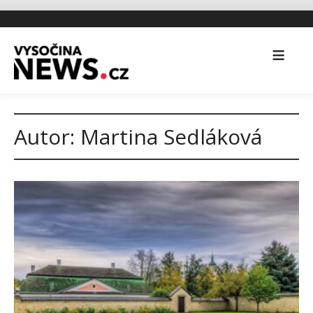
Autor:
Martina Sedláková