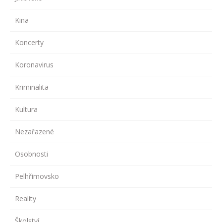
Kina
Koncerty
Koronavirus
Kriminalita
Kultura
Nezařazené
Osobnosti
Pelhřimovsko
Reality
Školství