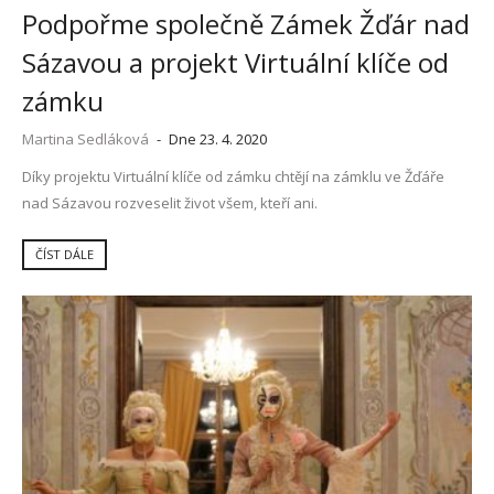
Podpořme společně Zámek Žďár nad
Sázavou a projekt Virtuální klíče od
zámku
Martina Sedláková
-
Dne 23. 4. 2020
Díky projektu Virtuální klíče od zámku chtějí na zámklu ve Žďáře
nad Sázavou rozveselit život všem, kteří ani.
ČÍST DÁLE