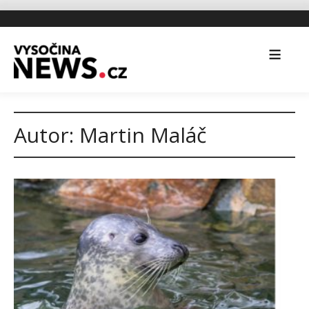
Autor:
Martin Maláč