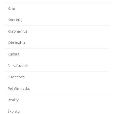
Kina
Koncerty
Koronavirus
Kriminalita
Kultura
Nezařazené
Osobnosti
Pelhřimovsko
Reality
Školství