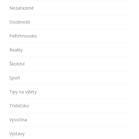
Nezařazené
Osobnosti
Pelhřimovsko
Reality
Školství
Sport
Tipy na výlety
Třebíčsko
Vysočina
Výstavy