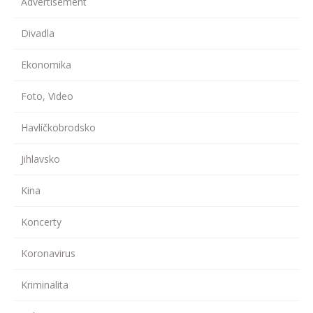
Advertisement
Divadla
Ekonomika
Foto, Video
Havlíčkobrodsko
Jihlavsko
Kina
Koncerty
Koronavirus
Kriminalita