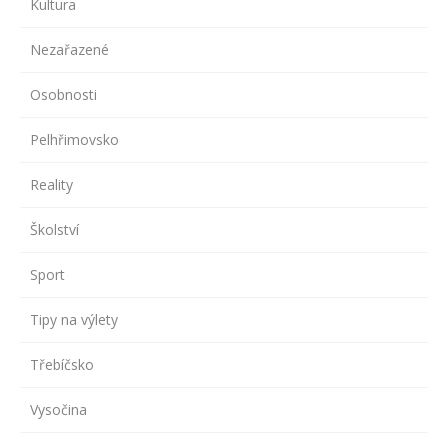
Kultura
Nezařazené
Osobnosti
Pelhřimovsko
Reality
Školství
Sport
Tipy na výlety
Třebíčsko
Vysočina