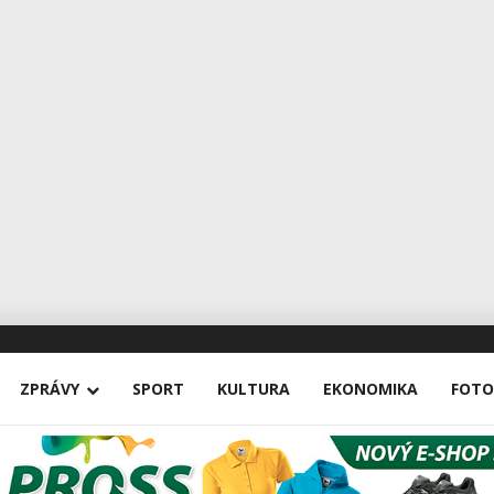
ZPRÁVY
SPORT
KULTURA
EKONOMIKA
FOTO