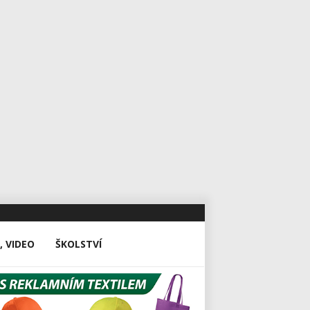
, VIDEO
ŠKOLSTVÍ