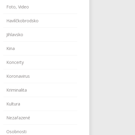
Foto, Video
Havlíčkobrodsko
Jihlavsko
Kina
Koncerty
Koronavirus
Kriminalita
Kultura
Nezařazené
Osobnosti