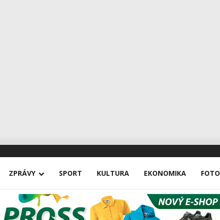
ZPRÁVY
SPORT
KULTURA
EKONOMIKA
FOTO