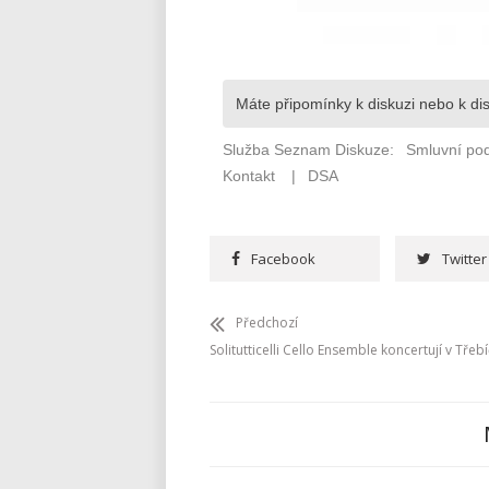
Facebook
Twitter
Předchozí
Solitutticelli Cello Ensemble koncertují v Třebí