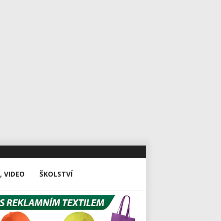
, VIDEO
ŠKOLSTVÍ