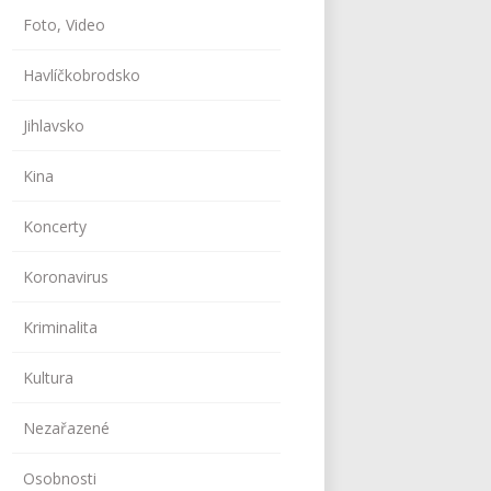
Foto, Video
Havlíčkobrodsko
Jihlavsko
Kina
Koncerty
Koronavirus
Kriminalita
Kultura
Nezařazené
Osobnosti