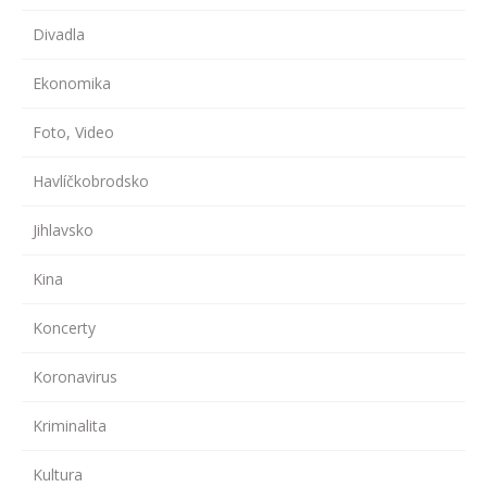
Divadla
Ekonomika
Foto, Video
Havlíčkobrodsko
Jihlavsko
Kina
Koncerty
Koronavirus
Kriminalita
Kultura