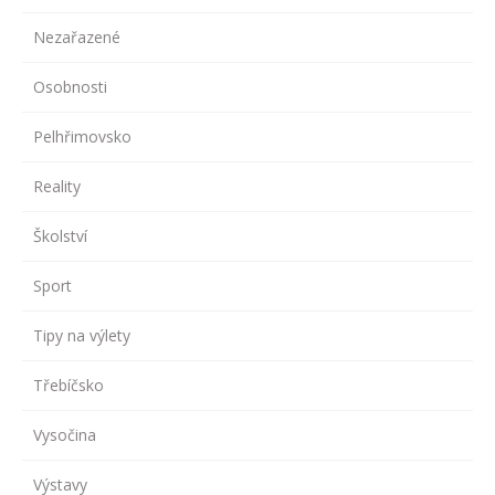
Nezařazené
Osobnosti
Pelhřimovsko
Reality
Školství
Sport
Tipy na výlety
Třebíčsko
Vysočina
Výstavy