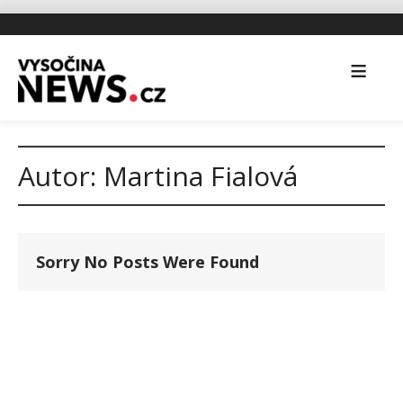
Autor:
Martina Fialová
Sorry No Posts Were Found